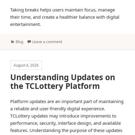
Taking breaks helps users maintain focus, manage
their time, and create a healthier balance with digital
entertainment.
Categories
Blog
Leave a comment
August 4, 2026
Understanding Updates on
the TCLottery Platform
Platform updates are an important part of maintaining
a reliable and user-friendly digital experience.
TCLottery updates may introduce improvements to
performance, security, interface design, and available
features. Understanding the purpose of these updates