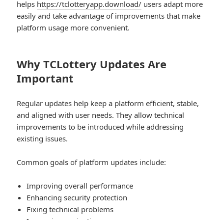
helps
https://tclotteryapp.download/
users adapt more
easily and take advantage of improvements that make
platform usage more convenient.
Why TCLottery Updates Are
Important
Regular updates help keep a platform efficient, stable,
and aligned with user needs. They allow technical
improvements to be introduced while addressing
existing issues.
Common goals of platform updates include:
Improving overall performance
Enhancing security protection
Fixing technical problems