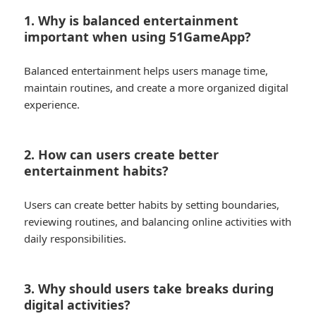
1. Why is balanced entertainment
important when using 51GameApp?
Balanced entertainment helps users manage time,
maintain routines, and create a more organized digital
experience.
2. How can users create better
entertainment habits?
Users can create better habits by setting boundaries,
reviewing routines, and balancing online activities with
daily responsibilities.
3. Why should users take breaks during
digital activities?