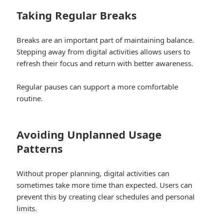
Taking Regular Breaks
Breaks are an important part of maintaining balance.
Stepping away from digital activities allows users to
refresh their focus and return with better awareness.
Regular pauses can support a more comfortable
routine.
Avoiding Unplanned Usage
Patterns
Without proper planning, digital activities can
sometimes take more time than expected. Users can
prevent this by creating clear schedules and personal
limits.