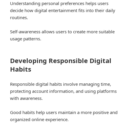
Understanding personal preferences helps users
decide how digital entertainment fits into their daily
routines.
Self-awareness allows users to create more suitable
usage patterns.
Developing Responsible Digital
Habits
Responsible digital habits involve managing time,
protecting account information, and using platforms
with awareness.
Good habits help users maintain a more positive and
organized online experience.