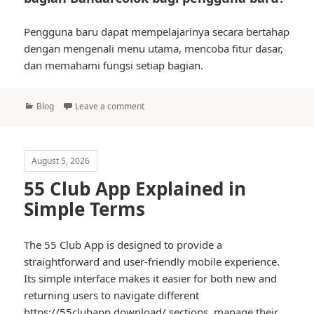
Pengguna baru dapat mempelajarinya secara bertahap
dengan mengenali menu utama, mencoba fitur dasar,
dan memahami fungsi setiap bagian.
Categories
Blog
Leave a comment
August 5, 2026
55 Club App Explained in
Simple Terms
The 55 Club App is designed to provide a
straightforward and user-friendly mobile experience.
Its simple interface makes it easier for both new and
returning users to navigate different
https://55clubapp.download/
sections, manage their