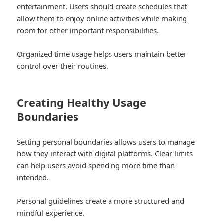
entertainment. Users should create schedules that
allow them to enjoy online activities while making
room for other important responsibilities.
Organized time usage helps users maintain better
control over their routines.
Creating Healthy Usage
Boundaries
Setting personal boundaries allows users to manage
how they interact with digital platforms. Clear limits
can help users avoid spending more time than
intended.
Personal guidelines create a more structured and
mindful experience.