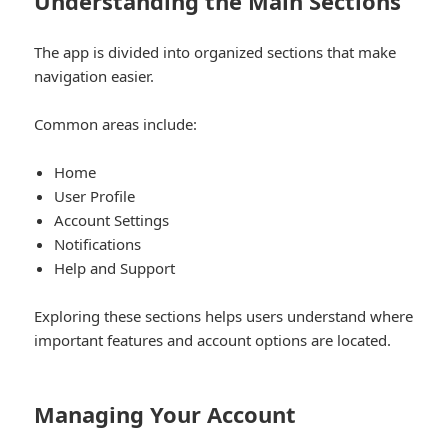
Understanding the Main Sections
The app is divided into organized sections that make
navigation easier.
Common areas include:
Home
User Profile
Account Settings
Notifications
Help and Support
Exploring these sections helps users understand where
important features and account options are located.
Managing Your Account