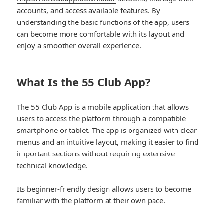
accounts, and access available features. By
understanding the basic functions of the app, users
can become more comfortable with its layout and
enjoy a smoother overall experience.
What Is the 55 Club App?
The 55 Club App is a mobile application that allows
users to access the platform through a compatible
smartphone or tablet. The app is organized with clear
menus and an intuitive layout, making it easier to find
important sections without requiring extensive
technical knowledge.
Its beginner-friendly design allows users to become
familiar with the platform at their own pace.