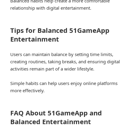
Balanced habits help create a more comfortable
relationship with digital entertainment.
Tips for Balanced 51GameApp
Entertainment
Users can maintain balance by setting time limits,
creating routines, taking breaks, and ensuring digital
activities remain part of a wider lifestyle.
Simple habits can help users enjoy online platforms
more effectively.
FAQ About 51GameApp and
Balanced Entertainment