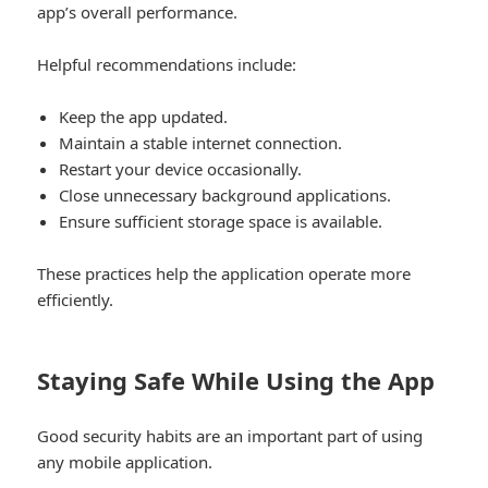
app’s overall performance.
Helpful recommendations include:
Keep the app updated.
Maintain a stable internet connection.
Restart your device occasionally.
Close unnecessary background applications.
Ensure sufficient storage space is available.
These practices help the application operate more
efficiently.
Staying Safe While Using the App
Good security habits are an important part of using
any mobile application.